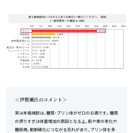
＜伊賀瀬氏のコメント＞
実は本格焼酎は、糖質・プリン体がゼロのお酒です。糖質
の摂りすぎは体重増加の原因となる上、肌や骨の老化や
糖尿病、動脈硬化につながる恐れがあり、プリン体を多