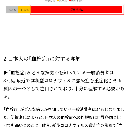
2.日本人の「血栓症」に対する理解
▶「血栓症」がどんな病気かを知っている一般消費者は
37％。最近では新型コロナウイルス感染症を重症化させる
要因の一つとして注目されており、十分に理解する必要があ
る。
「血栓症」がどんな病気かを知っている一般消費者は37％となりまし
た。伊賀瀬氏によると、日本人の血栓症への理解度は世界各国と比
べても高いとのこと。昨今、新型コロナウイルス感染症の影響で「血