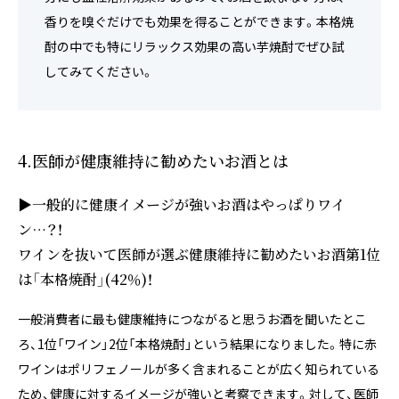
香りを嗅ぐだけでも効果を得ることができます。本格焼
酎の中でも特にリラックス効果の高い芋焼酎でぜひ試
してみてください。
4.医師が健康維持に勧めたいお酒とは
▶一般的に健康イメージが強いお酒はやっぱりワイ
ン…？！
ワインを抜いて医師が選ぶ健康維持に勧めたいお酒第1位
は「本格焼酎」(42％)！
一般消費者に最も健康維持につながると思うお酒を聞いたとこ
ろ、1位「ワイン」2位「本格焼酎」という結果になりました。特に赤
ワインはポリフェノールが多く含まれることが広く知られている
ため、健康に対するイメージが強いと考察できます。対して、医師