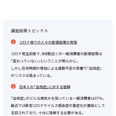
調査結果トピックス
コロナ禍での人々の飲酒習慣の実態
コロナ発生前後で、約8割近くの一般消費者の飲酒習慣は
「変わっていない」ということが明らかに。
しかし在宅時間の増加による運動不足の影響で「血栓症」
のリスクは高まっている。
日本人の「血栓症」に対する理解
「血栓症」がどんな病気かを知っている一般消費者は37％。
最近では新型コロナウイルス感染症の重症化の要因として
注目されており、十分に理解する必要がある。