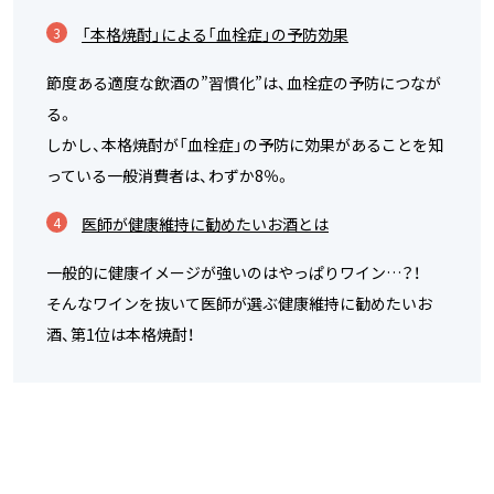
「本格焼酎」による「血栓症」の予防効果
節度ある適度な飲酒の”習慣化”は、血栓症の予防につなが
る。
しかし、本格焼酎が「血栓症」の予防に効果があることを知
っている一般消費者は、わずか8％。
医師が健康維持に勧めたいお酒とは
一般的に健康イメージが強いのはやっぱりワイン…？！
そんなワインを抜いて医師が選ぶ健康維持に勧めたいお
酒、第1位は本格焼酎！