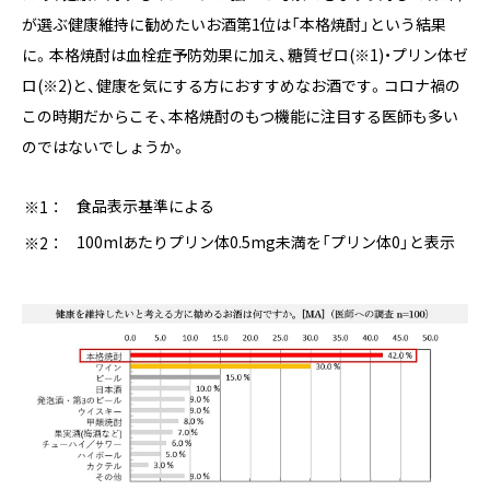
が選ぶ健康維持に勧めたいお酒第1位は「本格焼酎」という結果
に。本格焼酎は血栓症予防効果に加え、糖質ゼロ(※1)・プリン体ゼ
ロ(※2)と、健康を気にする方におすすめなお酒です。コロナ禍の
この時期だからこそ、本格焼酎のもつ機能に注目する医師も多い
のではないでしょうか。
食品表示基準による
100mlあたりプリン体0.5mg未満を「プリン体0」と表示