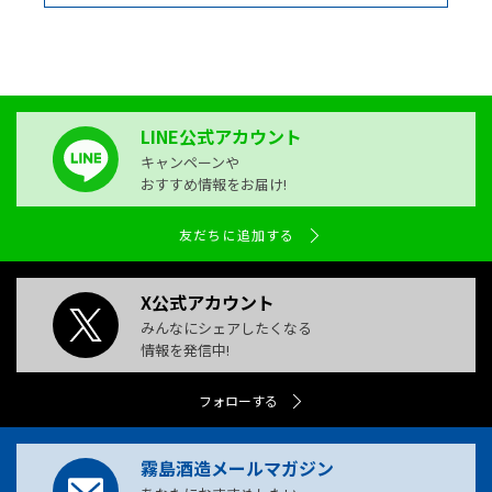
LINE公式アカウント
キャンペーンや
おすすめ情報をお届け!
友だちに追加する
X公式アカウント
みんなにシェアしたくなる
情報を発信中!
フォローする
霧島酒造メールマガジン