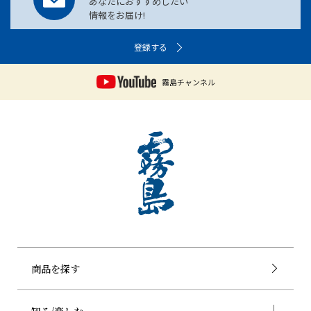
あなたにおすすめしたい
情報をお届け!
登録する
霧島チャンネル
商品を探す