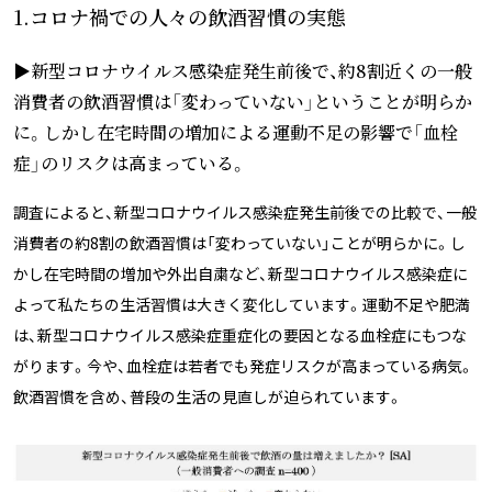
1.コロナ禍での人々の飲酒習慣の実態
▶新型コロナウイルス感染症発生前後で、約8割近くの一般
消費者の飲酒習慣は「変わっていない」ということが明らか
に。しかし在宅時間の増加による運動不足の影響で「血栓
症」のリスクは高まっている。
調査によると、新型コロナウイルス感染症発生前後での比較で、一般
消費者の約8割の飲酒習慣は「変わっていない」ことが明らかに。し
かし在宅時間の増加や外出自粛など、新型コロナウイルス感染症に
よって私たちの生活習慣は大きく変化しています。運動不足や肥満
は、新型コロナウイルス感染症重症化の要因となる血栓症にもつな
がります。今や、血栓症は若者でも発症リスクが高まっている病気。
飲酒習慣を含め、普段の生活の見直しが迫られています。