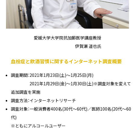
愛媛大学大学院抗加齢医学講座教授
伊賀瀬 道也氏
血栓症と飲酒習慣に関するインターネット調査概要
調査期間：2021年1月23日(土)～1月25日(月)
2021年1月29日(金)～1月30日(土)※調査対象を変えて
追加調査を実施
調査方法：インターネットリサーチ
調査対象：一般消費者400名(30代～60代)／医師100名(20代～60
代)
※ともにアルコールユーザー