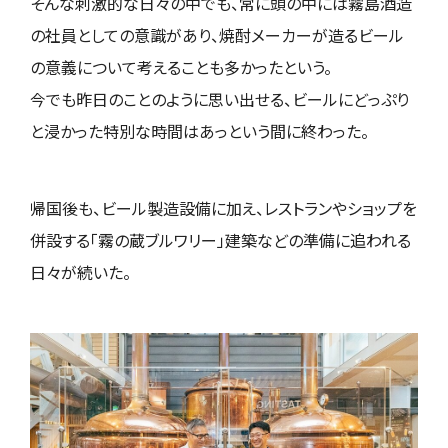
そんな刺激的な日々の中でも、常に頭の中には霧島酒造
の社員としての意識があり、焼酎メーカーが造るビール
の意義について考えることも多かったという。
今でも昨日のことのように思い出せる、ビールにどっぷり
と浸かった特別な時間はあっという間に終わった。
帰国後も、ビール製造設備に加え、レストランやショップを
併設する「霧の蔵ブルワリー」建築などの準備に追われる
日々が続いた。