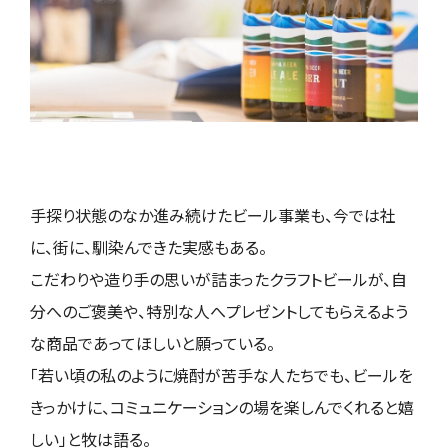
手探り状態のなか進み続けたビール事業も、今では社
に、街に、馴染んできた実感もある。
こだわりや造り手の思いが詰まったクラフトビールが、自
分へのご褒美や、特別な人へプレゼントしてもらえるよう
な商品であってほしいと願っている。
「若い頃の私のように焼酎が苦手な人たちでも、ビールを
きっかけに、コミュニケーションの場を楽しんでくれると嬉
しい」と牧は語る。