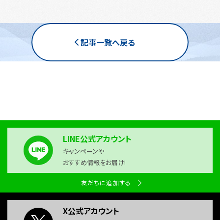
記事一覧へ戻る
LINE公式アカウント
キャンペーンや
おすすめ情報をお届け!
友だちに追加する
X公式アカウント