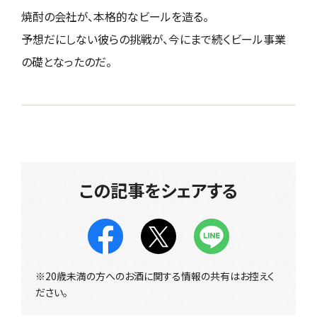
焼酎の会社が、本格的なビールを造る。
予想だにしない彼らの挑戦が、今にまで続くビール事業
の礎となったのだ。
この記事をシェアする
※20歳未満の方へのお酒に関する情報の共有はお控えく
ださい。