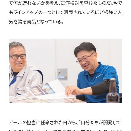
て何か造れないかを考え、試作検討を重ねたものだ。今で
もラインアップの一つとして販売されているほど根強い人
気を誇る商品となっている。
ビールの担当に任命された日から、「自分たちが開発して