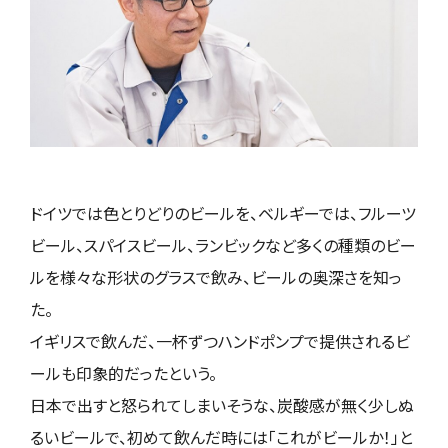
ドイツでは色とりどりのビールを、ベルギーでは、フルーツ
ビール、スパイスビール、ランビックなど多くの種類のビー
ルを様々な形状のグラスで飲み、ビールの奥深さを知っ
た。
イギリスで飲んだ、一杯ずつハンドポンプで提供されるビ
ールも印象的だったという。
日本で出すと怒られてしまいそうな、炭酸感が無く少しぬ
るいビールで、初めて飲んだ時には「これがビールか！」と