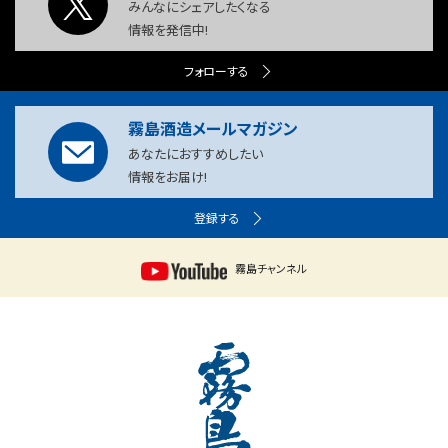
みんなにシェアしたくなる
情報を発信中!
フォローする
霧島酒造メールマガジン
あなたにおすすめしたい
情報をお届け!
登録する
霧島チャンネル