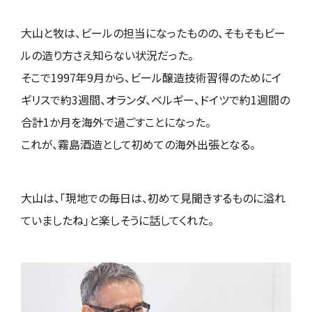
大山と牧は、ビールの担当になったものの、そもそもビー
ルの造り方さえ知らない状況だった。
そこで1997年9月から、ビール醸造技術習得のためにイ
ギリスで約3週間、オランダ、ベルギー、ドイツで約1週間の
合計1か月を海外で過ごすことになった。
これが、霧島酒造として初めての海外出張となる。
大山は、「現地での毎日は、初めて見聞きするものに溢れ
ていましたね」と楽しそうに話してくれた。