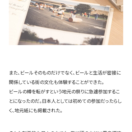
また、ビールそのものだけでなく、ビールと生活が密接に
関係している街の文化も体験することができた。
ビールの樽を転がすという地元の祭りに急遽参加するこ
とになったのだ。日本人としては初めての参加だったらし
く、地元紙にも掲載された。