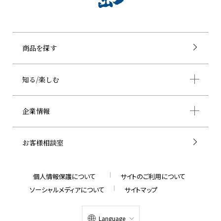
商品を探す
知る/楽しむ
企業情報
お客様相談室
個人情報保護について
サイトのご利用について
ソーシャルメディアについて
サイトマップ
Language