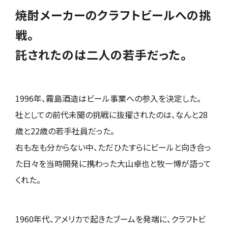
焼酎メーカーのクラフトビールへの挑
戦。
託されたのは二人の若手だった。
1996年、霧島酒造はビール事業への参入を決定した。
社としての前代未聞の挑戦に抜擢されたのは、なんと28
歳と22歳の若手社員だった。
右も左も分からない中、ただひたすらにビールと向き合っ
た日々を当時開発に携わった大山卓也と牧一博が語って
くれた。
1960年代、アメリカで起きたブームを発端に、クラフトビ