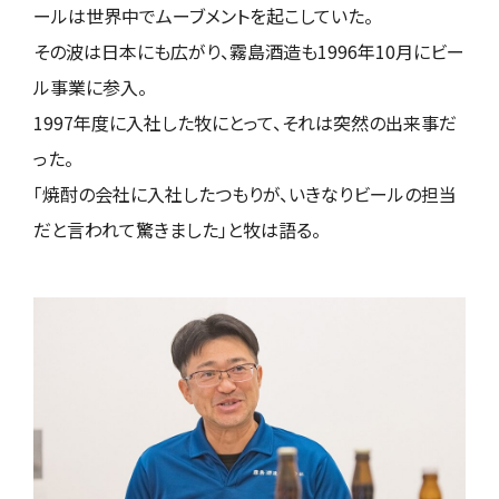
ールは世界中でムーブメントを起こしていた。
その波は日本にも広がり、霧島酒造も1996年10月にビー
ル事業に参入。
1997年度に入社した牧にとって、それは突然の出来事だ
った。
「焼酎の会社に入社したつもりが、いきなりビールの担当
だと言われて驚きました」と牧は語る。