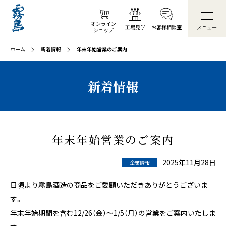
オンライン
工場見学
お客様
相談室
メニュー
ショップ
ホーム
新着情報
年末年始営業のご案内
新着情報
年末年始営業のご案内
2025年11月28日
企業情報
日頃より霧島酒造の商品をご愛顧いただきありがとうございま
す。
年末年始期間を含む12/26（金）～1/5（月）の営業をご案内いたしま