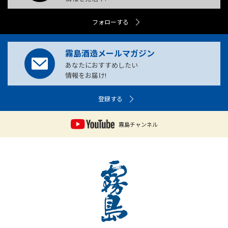
フォローする
霧島酒造メールマガジン
あなたにおすすめしたい
情報をお届け!
登録する
霧島チャンネル