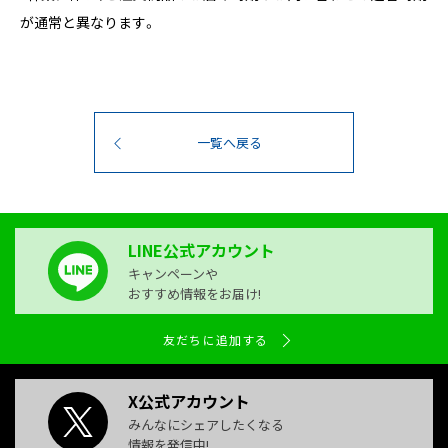
が通常と異なります。
一覧へ戻る
LINE公式アカウント
キャンペーンや
おすすめ情報をお届け!
友だちに追加する
X公式アカウント
みんなにシェアしたくなる
情報を発信中!