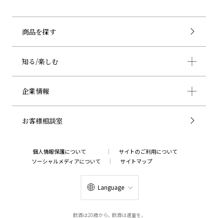
商品を探す
知る/楽しむ
企業情報
お客様相談室
個人情報保護について
サイトのご利用について
ソーシャルメディアについて
サイトマップ
Language
飲酒は20歳から。飲酒は適量を。