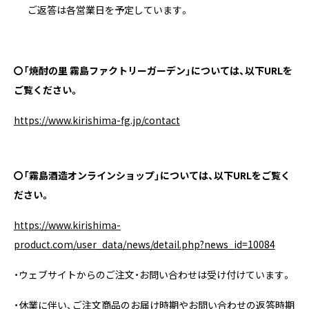
ご返答は各営業日を予定しています。
〇「焼酎の里 霧島ファクトリーガーデン」については、以下URLを
ご覧ください。
https://www.kirishima-fg.jp/contact
〇「霧島酒造オンラインショップ」については、以下URLをご覧く
ださい。
https://www.kirishima-
product.com/user_data/news/detail.php?news_id=10084
・ウェブサイトからのご注文・お問い合わせは受け付けています。
・休業に伴い、ご注文商品のお届け時期やお問い合わせの返答時期