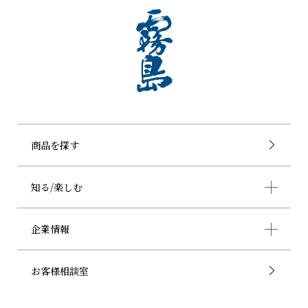
商品を探す
知る/楽しむ
企業情報
お客様相談室