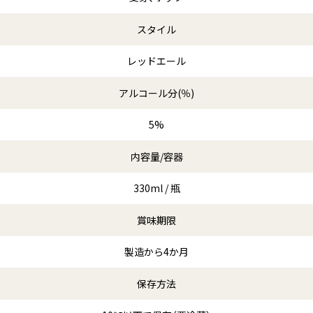
スタイル
レッドエール
アルコール分(％)
5%
内容量/容器
330ml / 瓶
賞味期限
製造から4か月
保存方法