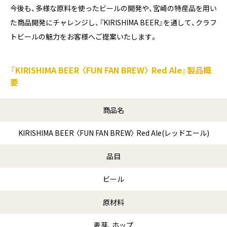
今後も、多様な原料を使ったビールの開発や、宮崎の特産品を用い
た商品開発にチャレンジし、『KIRISHIMA BEER』を通して、クラフ
トビールの魅力をお客様へご提案いたします。
『KIRISHIMA BEER 〈FUN FAN BREW〉 Red Ale』製品概
要
商品名
KIRISHIMA BEER 〈FUN FAN BREW〉 Red Ale(レッドエール)
品目
ビール
原材料
麦芽、ホップ