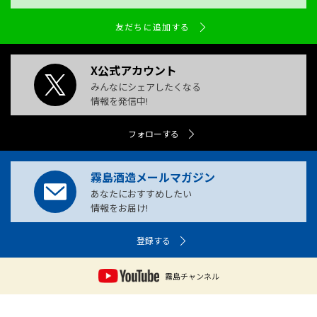
友だちに追加する
X公式アカウント
みんなにシェアしたくなる
情報を発信中!
フォローする
霧島酒造メールマガジン
あなたにおすすめしたい
情報をお届け!
登録する
霧島チャンネル