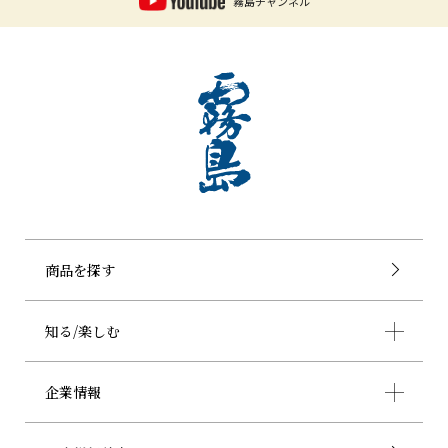
霧島チャンネル
商品を探す
知る/楽しむ
企業情報