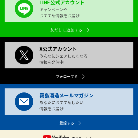
LINE公式アカウント
キャンペーンや
おすすめ情報をお届け!
友だちに追加する
X公式アカウント
みんなにシェアしたくなる
情報を発信中!
フォローする
霧島酒造メールマガジン
あなたにおすすめしたい
情報をお届け!
登録する