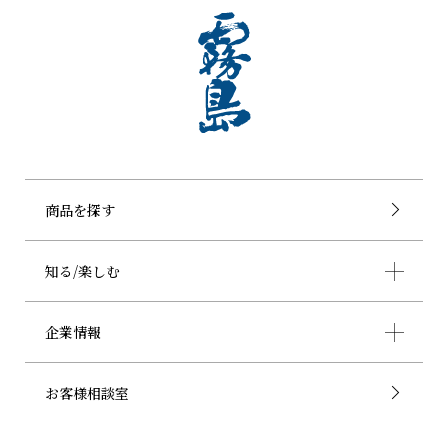
商品を探す
知る/楽しむ
企業情報
お客様相談室