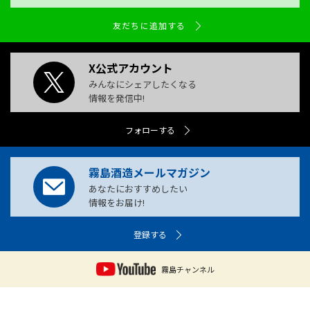
友だちに追加する
X公式アカウント
みんなにシェアしたくなる
情報を発信中!
フォローする
霧島酒造メールマガジン
あなたにおすすめしたい
情報をお届け!
登録する
霧島チャンネル