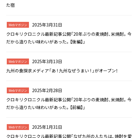
た宿
2025年3月31日
Webマガジン
クロキリクロニクル最新記事公開「20年ぶりの麦焼酎、米焼酎。今
だから造りたい味わいがあった。【後編】」
2025年3月13日
Webマガジン
九州の食探求メディア「あ ! 九州なぜうまい ! 」がオープン！
2025年2月28日
Webマガジン
クロキリクロニクル最新記事公開「20年ぶりの麦焼酎、米焼酎。今
だから造りたい味わいがあった。【前編】」
2025年1月31日
Webマガジン
クロキリクロニクル最新記事公開「なぜ九州の人たちは、焼酎を愛