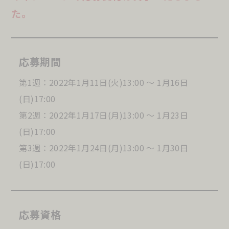
た。
応募期間
第1週 ： 2022年1月11日(火)13:00 ～ 1月16日
(日)17:00
第2週 ： 2022年1月17日(月)13:00 ～ 1月23日
(日)17:00
第3週 ： 2022年1月24日(月)13:00 ～ 1月30日
(日)17:00
応募資格