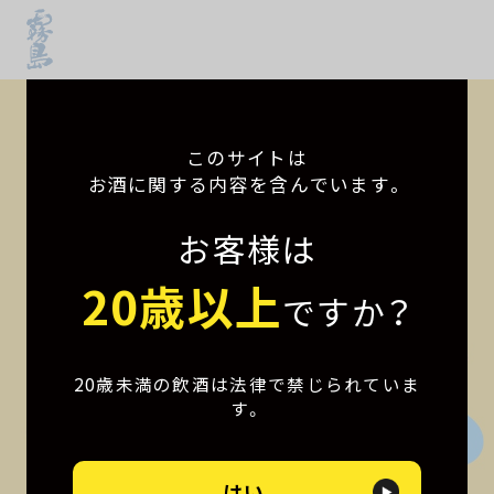
このサイトは
お酒に関する内容を含んでいます。
お客様は
20歳以上
ですか？
20歳未満の飲酒は法律で禁じられていま
す。
はい