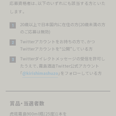
応募資格者は、以下のいずれにも該当する方といた
します。
20歳以上で日本国内に在住の方(20歳未満の方
のご応募は無効)
Twitterアカウントをお持ちの方で、かつ
Twitterアカウントを“公開”している方
Twitterダイレクトメッセージの受信を許可し
たうえで、霧島酒造Twitter公式アカウント
「
@kirishimashuzo
」をフォローしている方
賞品・当選者数
虎斑霧島900ml瓶(25度)1本を